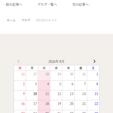
前の記事へ
ブログ一覧へ
次の記事へ
ホーム
ブログ
4月5月のネイル
2026年 8月
日
月
火
水
木
金
土
26
27
28
29
30
31
1
2
3
4
5
6
7
8
9
10
11
12
13
14
15
16
17
18
19
20
21
22