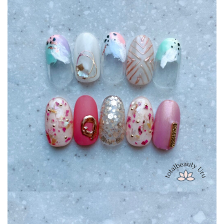
ご予約はこちらから