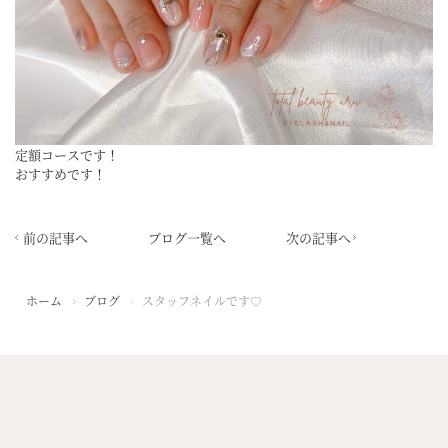
ご予約はこちらから
定額コースです！
おすすめです！
前の記事へ
ブログ一覧へ
次の記事へ
ホーム
ブログ
スタッフネイルです♡