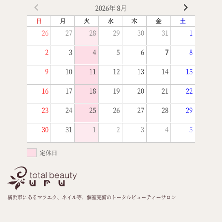
2026年 8月
日
月
火
水
木
金
土
26
27
28
29
30
31
1
2
3
4
5
6
7
8
9
10
11
12
13
14
15
16
17
18
19
20
21
22
23
24
25
26
27
28
29
30
31
1
2
3
4
5
定休日
横浜市にあるマツエク、ネイル等、個室完備のトータルビューティーサロン