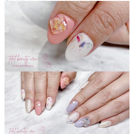
ご予約はこちらから