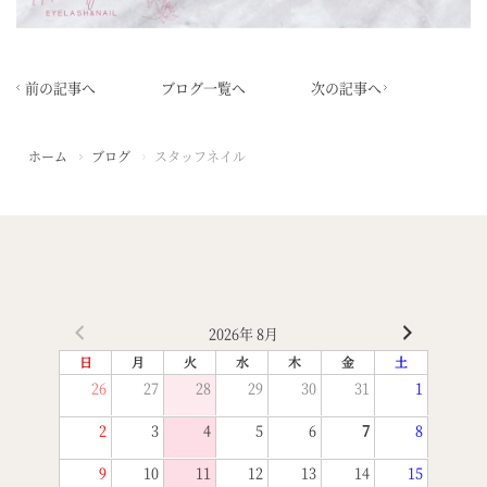
前の記事へ
ブログ一覧へ
次の記事へ
ホーム
ブログ
スタッフネイル
2026年 8月
日
月
火
水
木
金
土
26
27
28
29
30
31
1
2
3
4
5
6
7
8
9
10
11
12
13
14
15