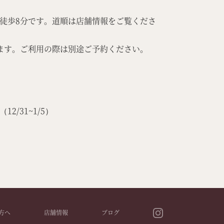
徒歩8分です。道順は店舗情報をご覧くださ
ます。ご利用の際は別途ご予約ください。
り
/31~1/5）
方へ
店舗情報
ブログ