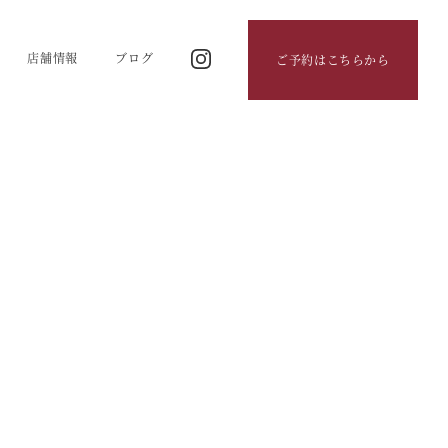
店舗情報
ブログ
ご予約はこちらから