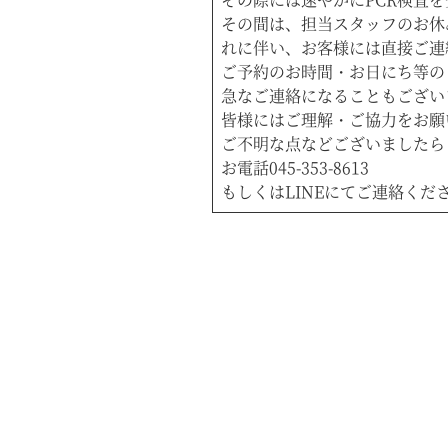
その間は、担当スタッフのお休
れに伴い、お客様には直接ご連
ご予約のお時間・お日にち等の
急なご連絡になることもござい
皆様にはご理解・ご協力をお願
ご不明な点などございましたら
お電話045-353-8613
もしくはLINEにてご連絡くだ