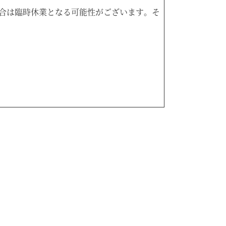
合は臨時休業となる可能性がございます。そ