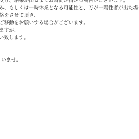
み、もしくは一時休業となる可能性と、万が一陽性者が出た場
絡をさせて頂き、
ご移動をお願いする場合がございます。
ますが、
い致します。
さいませ。