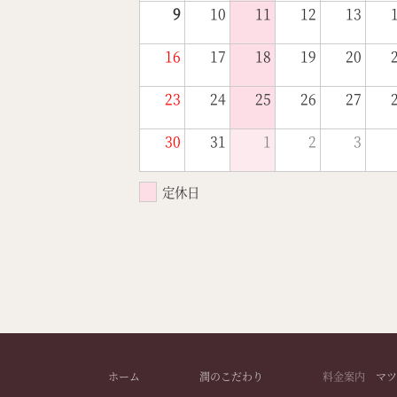
9
10
11
12
13
16
17
18
19
20
23
24
25
26
27
30
31
1
2
3
定休日
ホーム
潤のこだわり
料金案内
マツ