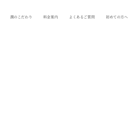
潤のこだわり
料金案内
よくあるご質問
初めての方へ