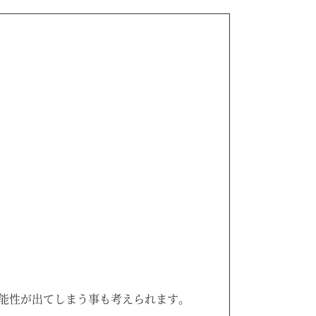
能性が出てしまう事も考えられます。