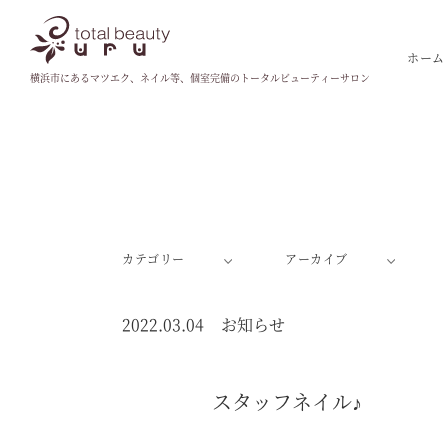
ホーム
横浜市にあるマツエク、ネイル等、個室完備のトータルビューティーサロン
カテゴリー
アーカイブ
2022.03.04
お知らせ
スタッフネイル♪