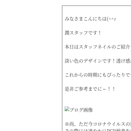
みなさまこんにちは(^^♪
潤スタッフです！
本日はスタッフネイルのご紹介
淡い色のデザインです！透け感
これからの時期にもぴったりで
是非ご参考までに～！！
※尚、ただ今コロナウイルスの
その際には速やかにPCR検査