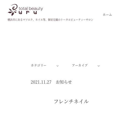
ホーム
横浜市にあるマツエク、ネイル等、個室完備のトータルビューティーサロン
カテゴリー
アーカイブ
2021.11.27
お知らせ
フレンチネイル