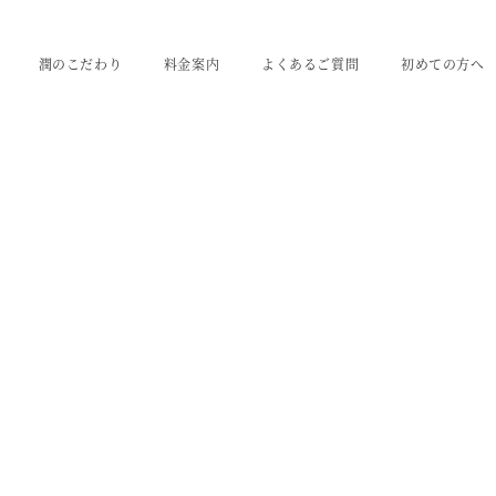
潤のこだわり
料金案内
よくあるご質問
初めての方へ