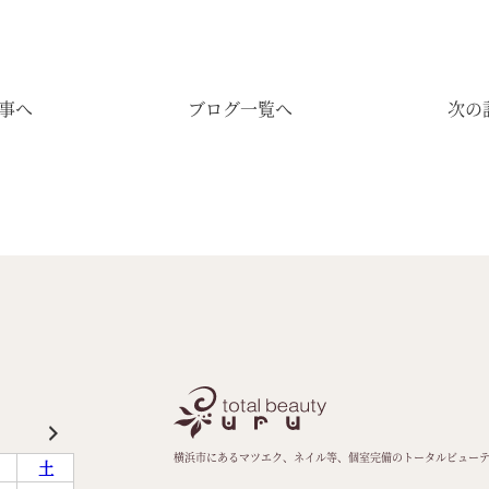
事へ
ブログ一覧へ
次の
横浜市にあるマツエク、ネイル等、個室完備のトータルビュー
土