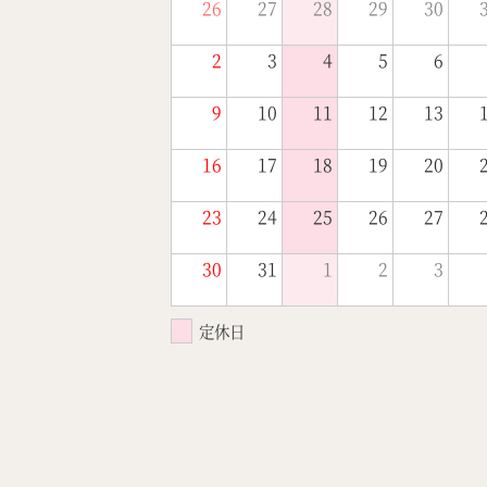
26
27
28
29
30
2
3
4
5
6
9
10
11
12
13
16
17
18
19
20
23
24
25
26
27
30
31
1
2
3
定休日