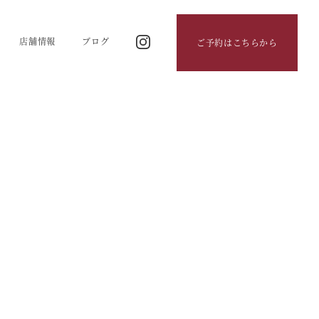
店舗情報
ブログ
ご予約はこちらから