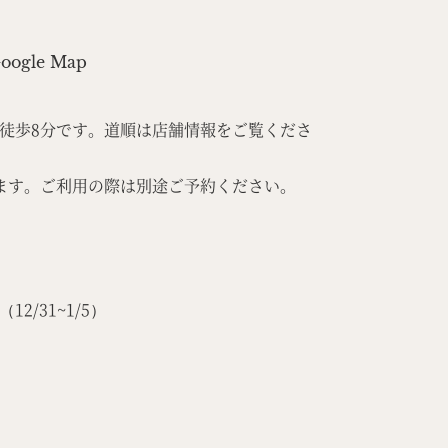
oogle Map
徒歩8分です。道順は店舗情報をご覧くださ
ます。ご利用の際は別途ご予約ください。
り
/31~1/5）